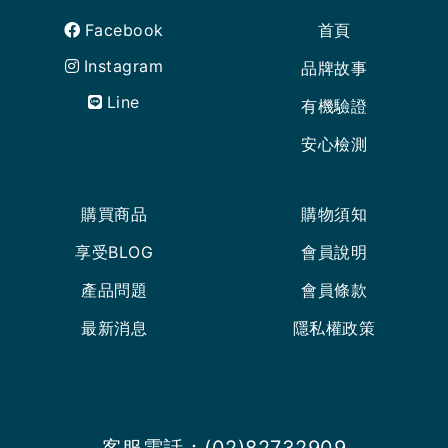
Facebook
首頁
Instagram
品牌故事
Line
有機驗證
安心檢測
購買商品
購物須知
享受BLOG
會員說明
產品問題
會員條款
最新消息
隱私權政策