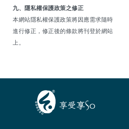
九、隱私權保護政策之修正
本網站隱私權保護政策將因應需求隨時
進行修正，修正後的條款將刊登於網站
上。