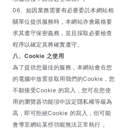
06、如因業務需要有必要委託本網站相
關單位提供服務時，本網站亦會嚴格要
求其遵守保密義務，並且採取必要檢查
程序以確定其將確實遵守。
八、Cookie 之使用
為了提供您最佳的服務，本網站會在您
的電腦中放置並取用我們的Cookie，您
不願接受Cookie 的寫入，您可在您使
用的瀏覽器功能項中設定隱私權等級為
高，即可拒絕Cookie 的寫入，但可能
會導至網站某些功能無法正常執行 。