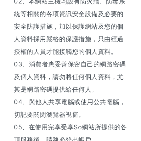
02、本網站主機均設有防火牆、防毒系
統等相關的各項資訊安全設備及必要的
安全防護措施，加以保護網站及您的個
人資料採用嚴格的保護措施，只由經過
授權的人員才能接觸您的個人資料。
03、消費者應妥善保密自己的網路密碼
及個人資料，請勿將任何個人資料，尤
其是網路密碼提供給任何人。
04、與他人共享電腦或使用公共電腦，
切記要關閉瀏覽器視窗。
05、在使用完享受享So網站所提供的各
項服務後，請務必登出帳戶。