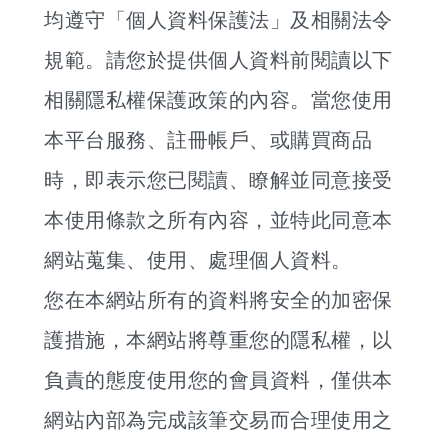
均遵守「個人資料保護法」及相關法令
規範。請您於提供個人資料前閱讀以下
相關隱私權保護政策的內容。當您使用
本平台服務、註冊帳戶、或購買商品
時，即表示您已閱讀、瞭解並同意接受
本使用條款之所有內容，並特此同意本
網站蒐集、使用、處理個人資料。
您在本網站所有的資料將安全的加密保
護措施，本網站將尊重您的隱私權，以
負責的態度使用您的會員資料，僅供本
網站內部為完成該筆交易而合理使用之