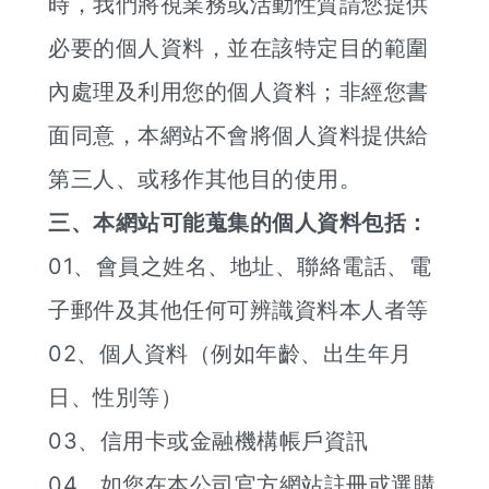
時，我們將視業務或活動性質請您提供
必要的個人資料，並在該特定目的範圍
內處理及利用您的個人資料；非經您書
面同意，本網站不會將個人資料提供給
第三人、或移作其他目的使用。
三、本網站可能蒐集的個人資料包括：
01、會員之姓名、地址、聯絡電話、電
子郵件及其他任何可辨識資料本人者等
02、個人資料（例如年齡、出生年月
日、性別等）
03、信用卡或金融機構帳戶資訊
04、如您在本公司官方網站註冊或選購