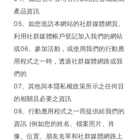
產品資訊
05、如您造訪本網站的社群媒體網頁、
利用社群媒體帳戶登記加入我們的網站
或06、參加活動，或使用我們的行動應
用程式之一時，透過社群媒體網路或我
們的
07、其他與本隱私權政策所示之任何目
的相關且必要之資訊
08、行動應用程式之一而提供給我們的
資訊 (例如您的姓名、檔案照片、肖
像、位置、朋友名單和社群媒體網路上