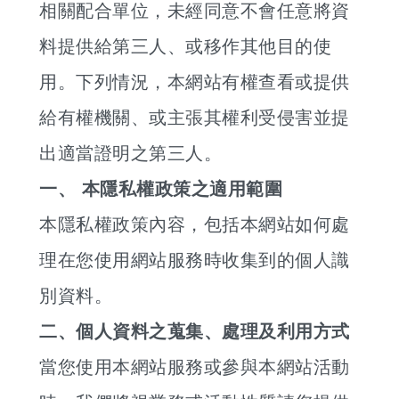
相關配合單位，未經同意不會任意將資
料提供給第三人、或移作其他目的使
用。下列情況，本網站有權查看或提供
給有權機關、或主張其權利受侵害並提
出適當證明之第三人。
一、 本隱私權政策之適用範圍
本隱私權政策內容，包括本網站如何處
理在您使用網站服務時收集到的個人識
別資料。
二、個人資料之蒐集、處理及利用方式
當您使用本網站服務或參與本網站活動