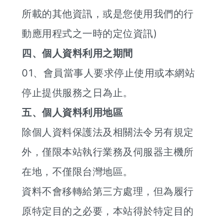
所載的其他資訊，或是您使用我們的行
動應用程式之一時的定位資訊)
四、個人資料利用之期間
01、會員當事人要求停止使用或本網站
停止提供服務之日為止。
五、個人資料利用地區
除個人資料保護法及相關法令另有規定
外，僅限本站執行業務及伺服器主機所
在地，不僅限台灣地區。
資料不會移轉給第三方處理，但為履行
原特定目的之必要，本站得於特定目的