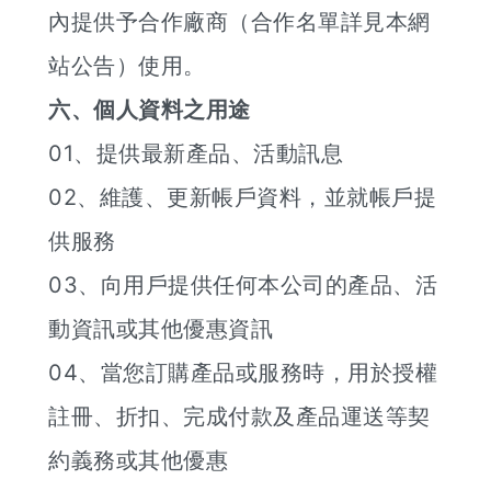
內提供予合作廠商（合作名單詳見本網
站公告）使用。
六、個人資料之用途
01、提供最新產品、活動訊息
02、維護、更新帳戶資料，並就帳戶提
供服務
03、向用戶提供任何本公司的產品、活
動資訊或其他優惠資訊
04、當您訂購產品或服務時，用於授權
註冊、折扣、完成付款及產品運送等契
約義務或其他優惠