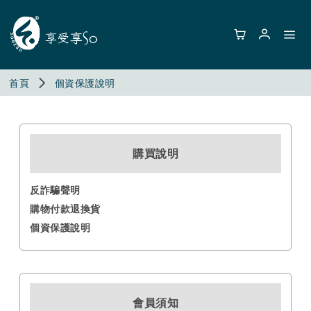
首頁
個資保護說明
購買說明
反詐騙聲明
購物付款退換貨
個資保護說明
會員須知