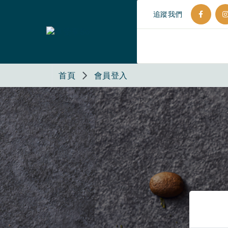
追蹤我們
首頁
會員登入