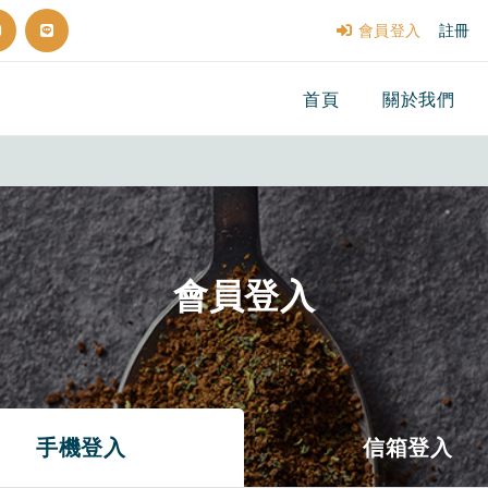
會員登入
註冊
首頁
關於我們
會員登入
手機登入
信箱登入