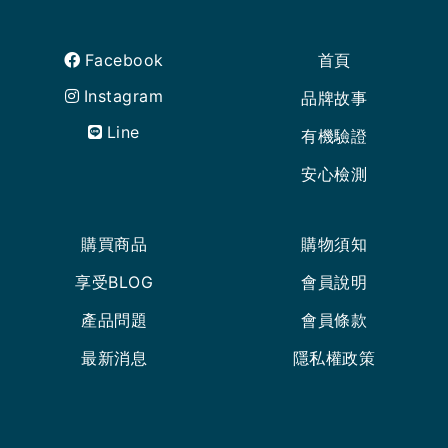
Facebook
首頁
Instagram
品牌故事
Line
有機驗證
安心檢測
購買商品
購物須知
享受BLOG
會員說明
產品問題
會員條款
最新消息
隱私權政策